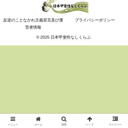
反逆のことなかれ主義宣言及び運
プライバシーポリシー
営者情報
© 2025 日本甲斐性なしくらぶ.
メニュー
ホーム
検索
トップ
サイドバー